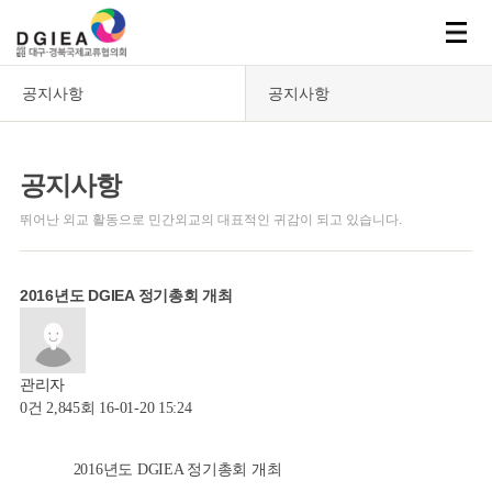
공지사항
공지사항
공지사항
뛰어난 외교 활동으로 민간외교의 대표적인 귀감이 되고 있습니다.
2016년도 DGIEA 정기총회 개최
관리자
0건
2,845회
16-01-20 15:24
2016년도 DGIEA 정기총회 개최