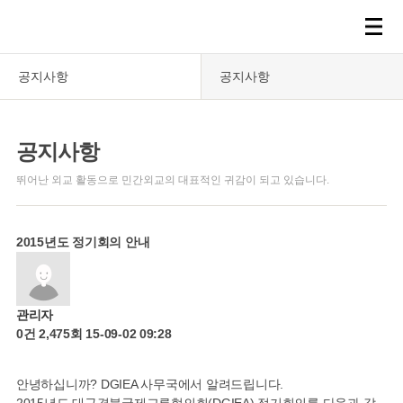
공지사항
공지사항
공지사항
뛰어난 외교 활동으로 민간외교의 대표적인 귀감이 되고 있습니다.
2015년도 정기회의 안내
관리자
0건
2,475회
15-09-02 09:28
안녕하십니까? DGIEA 사무국에서 알려드립니다.